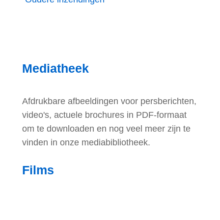
Mediatheek
Afdrukbare afbeeldingen voor persberichten,
video's, actuele brochures in PDF-formaat
om te downloaden en nog veel meer zijn te
vinden in onze mediabibliotheek.
Films