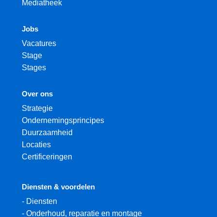
Mediatheek
Jobs
Vacatures
Stage
Stages
Over ons
Strategie
Ondernemingsprincipes
Duurzaamheid
Locaties
Certificeringen
Diensten & voordelen
-
Diensten
-
Onderhoud, reparatie en montage