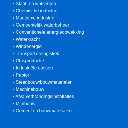
• Staal- en walserijen
• Chemische industrie
• Maritieme industrie
• Gemeentelijk waterbeheer
• Conventionele energieopwekking
• Waterkracht
• Windenergie
• Transport en logistiek
• Glasproductie
• Industriële gassen
• Papier
• Steenbouw/bouwmaterialen
• Machinebouw
• Afvalverbrandingsinstallaties
• Mijnbouw
• Cement en bouwmaterialen