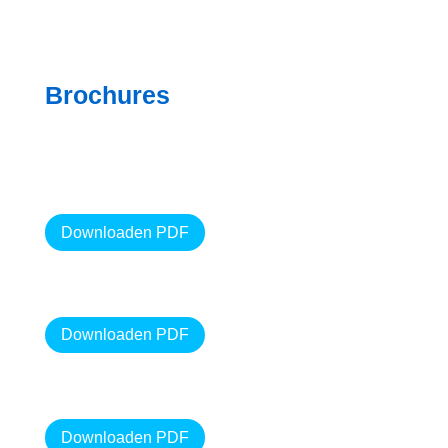
Brochures
Downloaden PDF
Downloaden PDF
Downloaden PDF