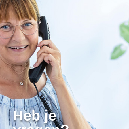
Heb je