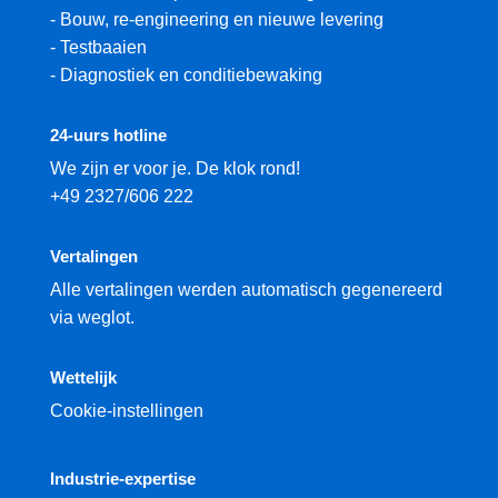
-
Bouw, re-engineering en nieuwe levering
-
Testbaaien
-
Diagnostiek en conditiebewaking
24-uurs hotline
We zijn er voor je. De klok rond!
+49 2327/606 222
Vertalingen
Alle vertalingen werden automatisch gegenereerd
via weglot.
Wettelijk
Cookie-instellingen
Industrie-expertise