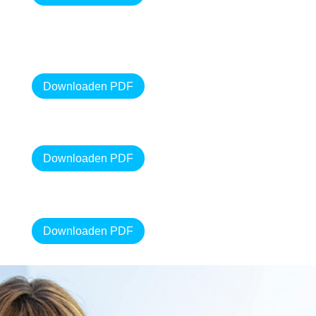
Downloaden PDF
Downloaden PDF
Downloaden PDF