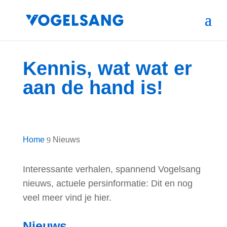
Kennis, wat wat er
aan de hand is!
Home
Nieuws
9
Interessante verhalen, spannend Vogelsang
nieuws, actuele persinformatie: Dit en nog
veel meer vind je hier.
Nieuws