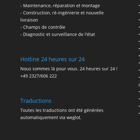
-
Maintenance, réparation et montage
-
Construction, ré-ingénierie et nouvelle
livraison
-
Champs de contrôle
-
Diagnostic et surveillance de l'état
Hotline 24 heures sur 24
Nous sommes là pour vous. 24 heures sur 24 !
+49 2327/606 222
Traductions
Toutes les traductions ont été générées
automatiquement via weglot.