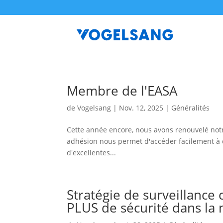
Membre de l'EASA
de
Vogelsang
|
Nov. 12, 2025
|
Généralités
Cette année encore, nous avons renouvelé notre
adhésion nous permet d'accéder facilement à d
d'excellentes...
Stratégie de surveillance
PLUS de sécurité dans la