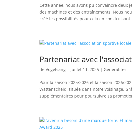
Cette année, nous avons pu convaincre deux j
des machines et des entraînements. Nous nous 
créé les possibilités pour cela en construisant
Partenariat avec l'associa
de
Vogelsang
|
juillet 11, 2025
|
Généralités
Pour la saison 2025/2026 et la saison 2026/202
Wattenscheid, située dans notre voisinage. Grâ
supplémentaires pour poursuivre sa promotion