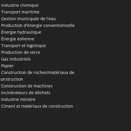
• Industrie chimique
• Transport maritime
• Gestion municipale de l'eau
• Production d'énergie conventionnelle
• Énergie hydraulique
• Énergie éolienne
• Transport et logistique
• Production de verre
• Gaz industriels
• Papier
• Construction de roches/matériaux de
construction
• Construction de machines
• Incinérateurs de déchets
• Industrie minière
• Ciment et matériaux de construction