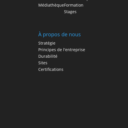
Médiathèque
Formation
Stages
À propos de nous
Stratégie
Principes de l'entreprise
Durabilité
Sites
Certifications