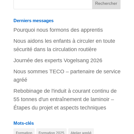
Derniers messages
Pourquoi nous formons des apprentis
Nous aidons les enfants à circuler en toute
sécurité dans la circulation routière
Journée des experts Vogelsang 2026
Nous sommes TECO – partenaire de service
agréé
Rebobinage de l'induit à courant continu de
55 tonnes d'un entraînement de laminoir –
Étapes du projet et aspects techniques
Mots-clés
Formation
Formation 2025
Atelier agréé