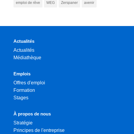
emploi de rêve
WEG
Zerspaner
avenir
Actualités
Actualités
Médiathèque
Emplois
Offres d'emploi
Formation
Stages
À propos de nous
Stratégie
Principes de l'entreprise