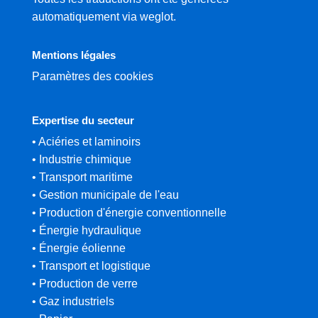
automatiquement via weglot.
Mentions légales
Paramètres des cookies
Expertise du secteur
• Aciéries et laminoirs
• Industrie chimique
• Transport maritime
• Gestion municipale de l'eau
• Production d'énergie conventionnelle
• Énergie hydraulique
• Énergie éolienne
• Transport et logistique
• Production de verre
• Gaz industriels