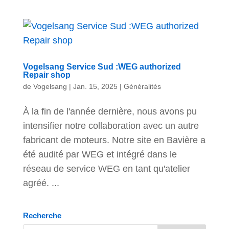
Vogelsang Service Sud :WEG authorized
Repair shop
de
Vogelsang
|
Jan. 15, 2025
|
Généralités
À la fin de l'année dernière, nous avons pu
intensifier notre collaboration avec un autre
fabricant de moteurs. Notre site en Bavière a
été audité par WEG et intégré dans le
réseau de service WEG en tant qu'atelier
agréé. ...
Recherche