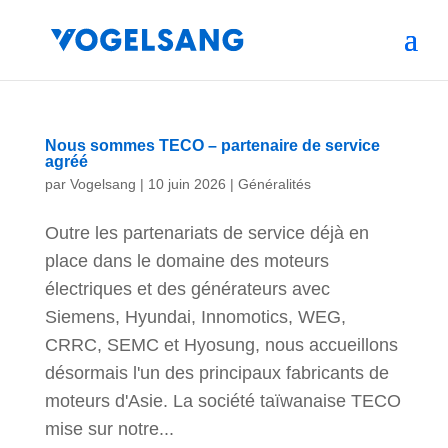
Nous sommes TECO – partenaire de service
agréé
par
Vogelsang
|
10 juin 2026
|
Généralités
Outre les partenariats de service déjà en
place dans le domaine des moteurs
électriques et des générateurs avec
Siemens, Hyundai, Innomotics, WEG,
CRRC, SEMC et Hyosung, nous accueillons
désormais l'un des principaux fabricants de
moteurs d'Asie. La société taïwanaise TECO
mise sur notre...