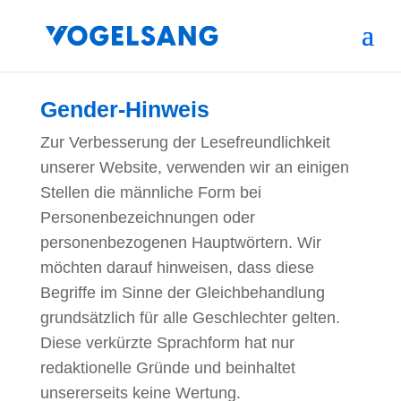
Gender-Hinweis
Zur Verbesserung der Lesefreundlichkeit
unserer Website, verwenden wir an einigen
Stellen die männliche Form bei
Personenbezeichnungen oder
personenbezogenen Hauptwörtern. Wir
möchten darauf hinweisen, dass diese
Begriffe im Sinne der Gleichbehandlung
grundsätzlich für alle Geschlechter gelten.
Diese verkürzte Sprachform hat nur
redaktionelle Gründe und beinhaltet
unsererseits keine Wertung.