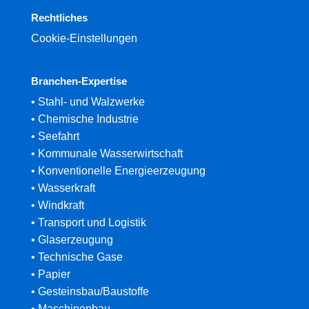
Rechtliches
Cookie-Einstellungen
Branchen-Expertise
• Stahl- und Walzwerke
• Chemische Industrie
• Seefahrt
• Kommunale Wasserwirtschaft
• Konventionelle Energieerzeugung
• Wasserkraft
• Windkraft
• Transport und Logistik
• Glaserzeugung
• Technische Gase
• Papier
• Gesteinsbau/Baustoffe
• Maschinenbau