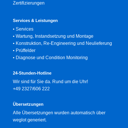
Zertifizierungen
Services & Leistungen
•
Services
•
Wartung, Instandsetzung und Montage
•
Konstruktion, Re-Engineering und Neulieferung
•
Prüffelder
•
Diagnose und Condition Monitoring
24-Stunden-Hotline
Wir sind für Sie da. Rund um die Uhr!
+49 2327/606 222
Übersetzungen
Alle Übersetzungen wurden automatisch über
weglot generiert.