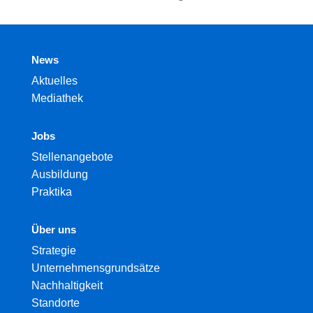
News
Aktuelles
Mediathek
Jobs
Stellenangebote
Ausbildung
Praktika
Über uns
Strategie
Unternehmensgrundsätze
Nachhaltigkeit
Standorte