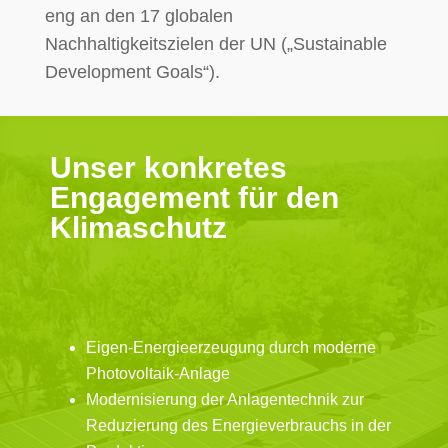
eng an den 17 globalen
Nachhaltigkeitszielen der UN („Sustainable
Development Goals“).
Unser konkretes
Engagement für den
Klimaschutz
Eigen-Energieerzeugung durch moderne
Photovoltaik-Anlage
Modernisierung der Anlagentechnik zur
Reduzierung des Energieverbrauchs in der