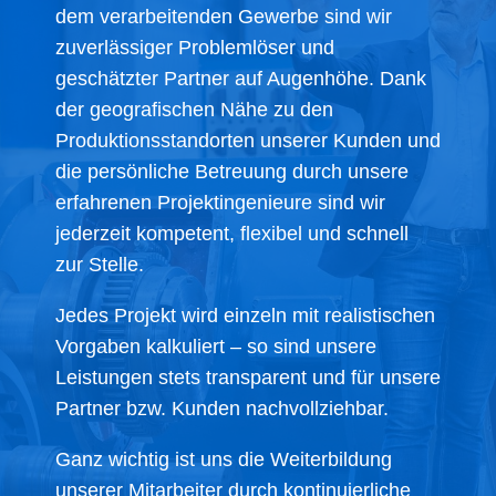
dem verarbeitenden Gewerbe sind wir
zuverlässiger Problemlöser und
geschätzter Partner auf Augenhöhe. Dank
der geografischen Nähe zu den
Produktionsstandorten unserer Kunden und
die persönliche Betreuung durch unsere
erfahrenen Projektingenieure sind wir
jederzeit kompetent, flexibel und schnell
zur Stelle.
Jedes Projekt wird einzeln mit realistischen
Vorgaben kalkuliert – so sind unsere
Leistungen stets transparent und für unsere
Partner bzw. Kunden nachvollziehbar.
Ganz wichtig ist uns die Weiterbildung
unserer Mitarbeiter durch kontinuierliche