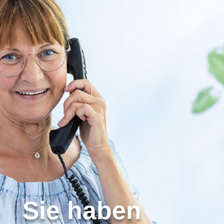
Sie haben