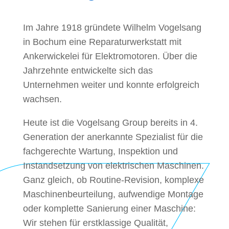
Im Jahre 1918 gründete Wilhelm Vogelsang
in Bochum eine Reparaturwerkstatt mit
Ankerwickelei für Elektromotoren. Über die
Jahrzehnte entwickelte sich das
Unternehmen weiter und konnte erfolgreich
wachsen.
Heute ist die Vogelsang Group bereits in 4.
Generation der anerkannte Spezialist für die
fachgerechte Wartung, Inspektion und
Instandsetzung von elektrischen Maschinen.
Ganz gleich, ob Routine-Revision, komplexe
Maschinenbeurteilung, aufwendige Montage
oder komplette Sanierung einer Maschine:
Wir stehen für erstklassige Qualität,