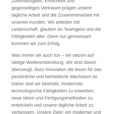
Zuverlässigkeit, Ehrlichkeit und
gegenseitiges Vertrauen prägen unsere
tägliche Arbeit und die Zusammenarbeit mit
unseren Kunden. Wir arbeiten mit
Leidenschaft, glauben an Teamgeist und die
Fähigkeiten aller. Denn nur gemeinsam
kommen wir zum Erfolg.
Was immer wir auch tun – wir setzen auf
stetige Weiterentwicklung: Wir sind davon
überzeugt, dass Innovation die Basis für das
persönliche und betriebliche Wachstum ist.
Daher sind wir bestrebt, modernste
technologische Fähigkeiten zu erwerben,
neue Ideen und Fertigungsmethoden zu
entwickeln und unsere tägliche Arbeit zu
verbessern. Unsere Ziele: ein moderner und