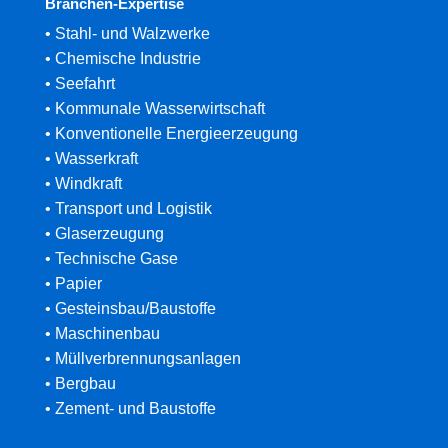
Branchen-Expertise
• Stahl- und Walzwerke
• Chemische Industrie
• Seefahrt
• Kommunale Wasserwirtschaft
• Konventionelle Energieerzeugung
• Wasserkraft
• Windkraft
• Transport und Logistik
• Glaserzeugung
• Technische Gase
• Papier
• Gesteinsbau/Baustoffe
• Maschinenbau
• Müllverbrennungsanlagen
• Bergbau
• Zement- und Baustoffe