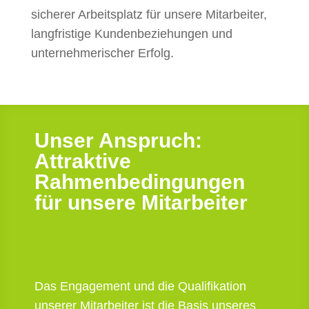
sicherer Arbeitsplatz für unsere Mitarbeiter,
langfristige Kundenbeziehungen und
unternehmerischer Erfolg.
Unser Anspruch:
Attraktive
Rahmenbedingungen
für unsere Mitarbeiter
Das Engagement und die Qualifikation
unserer Mitarbeiter ist die Basis unseres