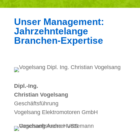
Unser Management:
Jahrzehntelange
Branchen-Expertise
Dipl.-Ing.
Christian Vogelsang
Geschäftsführung
Vogelsang Elektromotoren GmbH