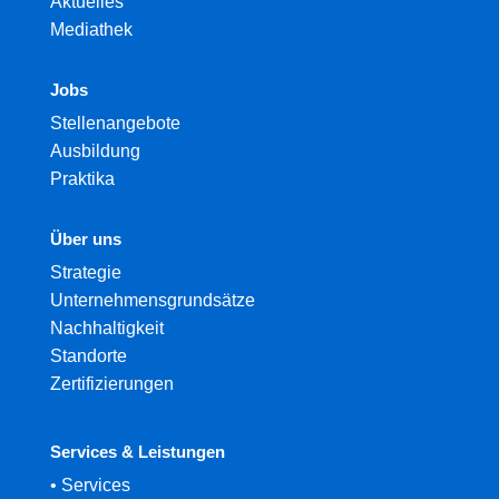
Aktuelles
Mediathek
Jobs
Stellenangebote
Ausbildung
Praktika
Über uns
Strategie
Unternehmensgrundsätze
Nachhaltigkeit
Standorte
Zertifizierungen
Services & Leistungen
•
Services