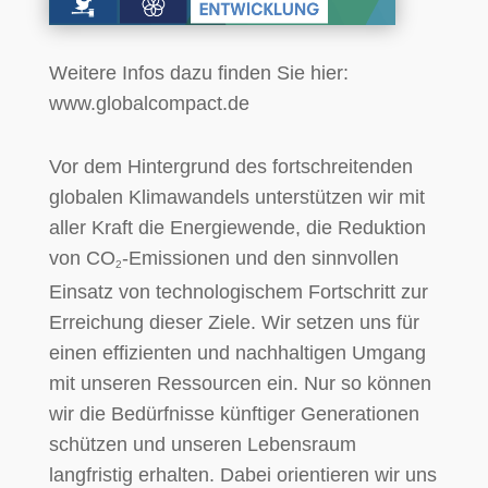
Weitere Infos dazu finden Sie hier:
www.globalcompact.de
Vor dem Hintergrund des fortschreitenden
globalen Klimawandels unterstützen wir mit
aller Kraft die Energiewende, die Reduktion
von CO
-Emissionen und den sinnvollen
2
Einsatz von technologischem Fortschritt zur
Erreichung dieser Ziele. Wir setzen uns für
einen effizienten und nachhaltigen Umgang
mit unseren Ressourcen ein. Nur so können
wir die Bedürfnisse künftiger Generationen
schützen und unseren Lebensraum
langfristig erhalten. Dabei orientieren wir uns