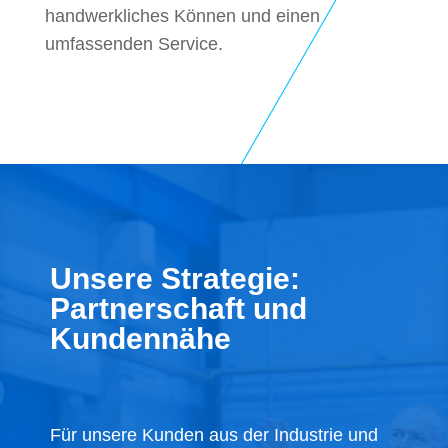
handwerkliches Können und einen
umfassenden Service.
Unsere Strategie:
Partnerschaft und
Kundennähe
Für unsere Kunden aus der Industrie und