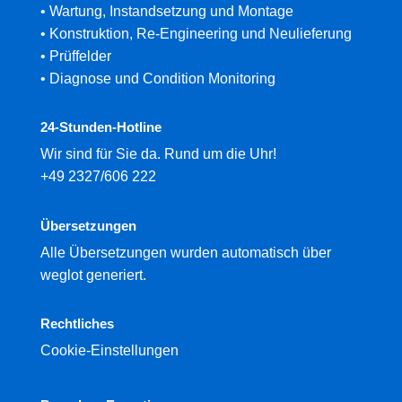
•
Wartung, Instandsetzung und Montage
•
Konstruktion, Re-Engineering und Neulieferung
•
Prüffelder
•
Diagnose und Condition Monitoring
24-Stunden-Hotline
Wir sind für Sie da. Rund um die Uhr!
+49 2327/606 222
Übersetzungen
Alle Übersetzungen wurden automatisch über
weglot generiert.
Rechtliches
Cookie-Einstellungen