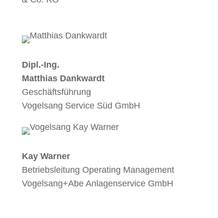
Dipl.-Ing.
Matthias Dankwardt
Geschäftsführung
Vogelsang Service Süd GmbH
Kay Warner
Betriebsleitung Operating Management
Vogelsang+Abe Anlagenservice GmbH