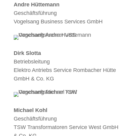
Andre Hüttemann
Geschäftsführung
Vogelsang Business Services GmbH
Dirk Slotta
Betriebsleitung
Elektro Antriebs Service Rombacher Hütte
GmbH & Co. KG
Michael Kohl
Geschäftsführung
TSW Transformatoren Service West GmbH
& Co. KG