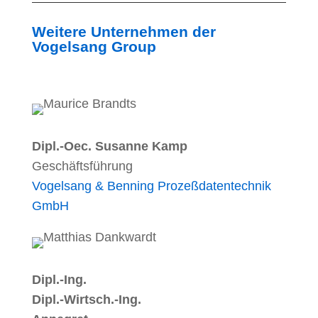
Weitere Unternehmen der
Vogelsang Group
Dipl.-Oec. Susanne Kamp
Geschäftsführung
Vogelsang & Benning Prozeßdatentechnik
GmbH
Dipl.-Ing.
Dipl.-Wirtsch.-Ing.