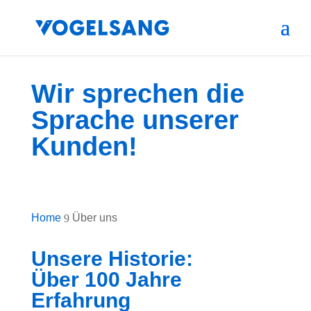
Wir sprechen die
Sprache unserer
Kunden!
Home
Über uns
9
Unsere Historie:
Über 100 Jahre
Erfahrung