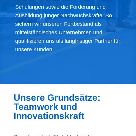
Schulungen sowie die Förderung und
Ausbildung junger Nachwuchskräfte. So
sichern wir unseren Fortbestand als
mittelständisches Unternehmen und
qualifizieren uns als langfristiger Partner für
unsere Kunden.
Unsere Grundsätze:
Teamwork und
Innovationskraft