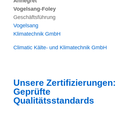
Annegret
Vogelsang-Foley
Geschäftsführung
Vogelsang
Klimatechnik GmbH
Climatic Kälte- und Klimatechnik GmbH
Unsere Zertifizierungen:
Geprüfte
Qualitätsstandards