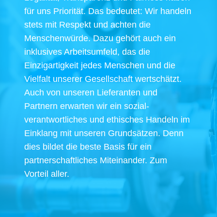
für uns Priorität. Das bedeutet: Wir handeln
stets mit Respekt und achten die
Menschenwürde. Dazu gehört auch ein
inklusives Arbeitsumfeld, das die
Einzigartigkeit jedes Menschen und die
Vielfalt unserer Gesellschaft wertschätzt.
Auch von unseren Lieferanten und
Partnern erwarten wir ein sozial-
verantwortliches und ethisches Handeln im
Einklang mit unseren Grundsätzen. Denn
dies bildet die beste Basis für ein
partnerschaftliches Miteinander. Zum
Vorteil aller.