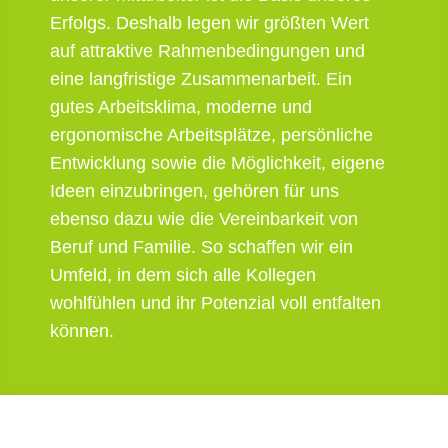
Erfolgs. Deshalb legen wir größten Wert
auf attraktive Rahmenbedingungen und
eine langfristige Zusammenarbeit. Ein
gutes Arbeitsklima, moderne und
ergonomische Arbeitsplätze, persönliche
Entwicklung sowie die Möglichkeit, eigene
Ideen einzubringen, gehören für uns
ebenso dazu wie die Vereinbarkeit von
Beruf und Familie. So schaffen wir ein
Umfeld, in dem sich alle Kollegen
wohlfühlen und ihr Potenzial voll entfalten
können.