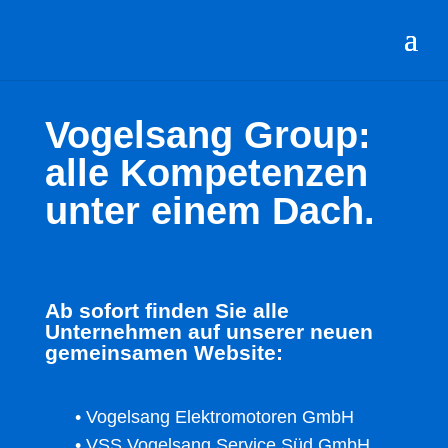
Vogelsang Group:
alle Kompetenzen
unter einem Dach.
Ab sofort finden Sie alle
Unternehmen auf unserer neuen
gemeinsamen Website:
• Vogelsang Elektromotoren GmbH
• VSS Vogelsang Service Süd GmbH