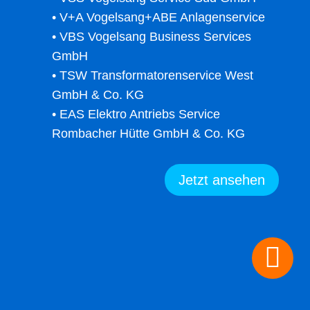
• V+A Vogelsang+ABE Anlagenservice
• VBS Vogelsang Business Services
GmbH
• TSW Transformatorenservice West
GmbH & Co. KG
• EAS Elektro Antriebs Service
Rombacher Hütte GmbH & Co. KG
Jetzt ansehen