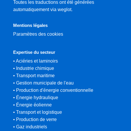
Toutes les traductions ont été générées
automatiquement via weglot.
Mentions légales
Paramètres des cookies
Expertise du secteur
• Aciéries et laminoirs
• Industrie chimique
• Transport maritime
• Gestion municipale de l'eau
• Production d'énergie conventionnelle
• Énergie hydraulique
• Énergie éolienne
• Transport et logistique
• Production de verre
• Gaz industriels