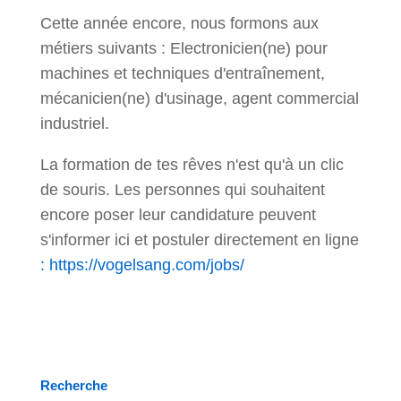
Cette année encore, nous formons aux
métiers suivants : Electronicien(ne) pour
machines et techniques d'entraînement,
mécanicien(ne) d'usinage, agent commercial
industriel.
La formation de tes rêves n'est qu'à un clic
de souris. Les personnes qui souhaitent
encore poser leur candidature peuvent
s'informer ici et postuler directement en ligne
: https://vogelsang.com/jobs/
Recherche