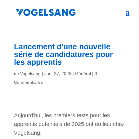
Lancement d'une nouvelle
série de candidatures pour
les apprentis
de
Vogelsang
|
Jan. 27, 2025
|
Général
|
0
Commentaires
Aujourd'hui, les premiers tests pour les
apprentis potentiels de 2025 ont eu lieu chez
Vogelsang.