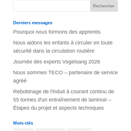
Derniers messages
Pourquoi nous formons des apprentis
Nous aidons les enfants à circuler en toute
sécurité dans la circulation routière
Journée des experts Vogelsang 2026
Nous sommes TECO – partenaire de service
agréé
Rebobinage de l'induit à courant continu de
55 tonnes d'un entraînement de laminoir –
Étapes du projet et aspects techniques
Mots-clés