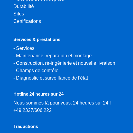
Durabilité
Sites
Certifications
Services & prestations
-
Services
-
Maintenance, réparation et montage
-
Construction, ré-ingénierie et nouvelle livraison
-
Champs de contrôle
-
Diagnostic et surveillance de l'état
Hotline 24 heures sur 24
Nous sommes là pour vous. 24 heures sur 24 !
+49 2327/606 222
Traductions