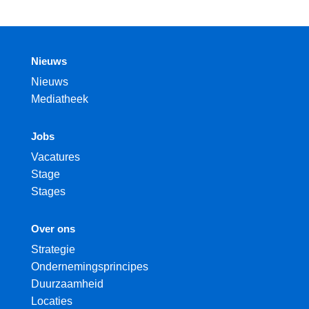
Nieuws
Nieuws
Mediatheek
Jobs
Vacatures
Stage
Stages
Over ons
Strategie
Ondernemingsprincipes
Duurzaamheid
Locaties