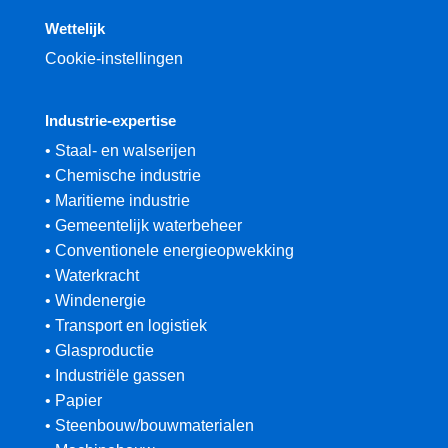
Wettelijk
Cookie-instellingen
Industrie-expertise
• Staal- en walserijen
• Chemische industrie
• Maritieme industrie
• Gemeentelijk waterbeheer
• Conventionele energieopwekking
• Waterkracht
• Windenergie
• Transport en logistiek
• Glasproductie
• Industriële gassen
• Papier
• Steenbouw/bouwmaterialen