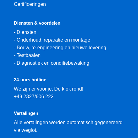
Certificeringen
Diensten & voordelen
-
Diensten
-
Onderhoud, reparatie en montage
-
Bouw, re-engineering en nieuwe levering
-
Testbaaien
-
Diagnostiek en conditiebewaking
24-uurs hotline
We zijn er voor je. De klok rond!
+49 2327/606 222
Vertalingen
Alle vertalingen werden automatisch gegenereerd
via weglot.