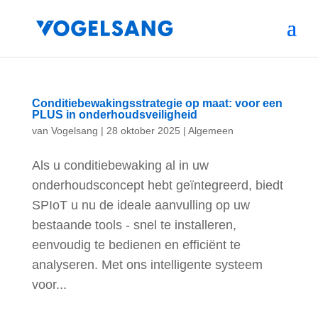
Conditiebewakingsstrategie op maat: voor een
PLUS in onderhoudsveiligheid
van
Vogelsang
|
28 oktober 2025
|
Algemeen
Als u conditiebewaking al in uw
onderhoudsconcept hebt geïntegreerd, biedt
SPIoT u nu de ideale aanvulling op uw
bestaande tools - snel te installeren,
eenvoudig te bedienen en efficiënt te
analyseren. Met ons intelligente systeem
voor...