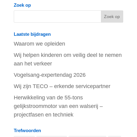
Zoek op
Laatste bijdragen
Waarom we opleiden
Wij helpen kinderen om veilig deel te nemen
aan het verkeer
Vogelsang-expertendag 2026
Wij zijn TECO – erkende servicepartner
Herwikkeling van de 55-tons
gelijkstroommotor van een walserij –
projectfasen en techniek
Trefwoorden