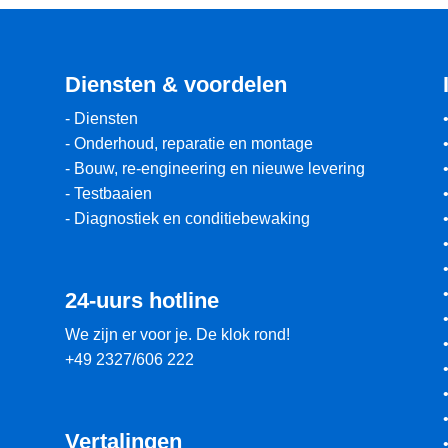
Diensten & voordelen
-
Diensten
-
Onderhoud, reparatie en montage
-
Bouw, re-engineering en nieuwe levering
-
Testbaaien
-
Diagnostiek en conditiebewaking
24-uurs hotline
We zijn er voor je. De klok rond!
+49 2327/606 222
Vertalingen