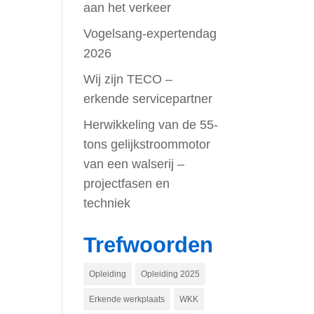
aan het verkeer
Vogelsang-expertendag
2026
Wij zijn TECO –
erkende servicepartner
Herwikkeling van de 55-
tons gelijkstroommotor
van een walserij –
projectfasen en
techniek
Trefwoorden
Opleiding
Opleiding 2025
Erkende werkplaats
WKK