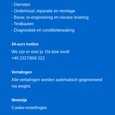
-
Diensten
-
Onderhoud, reparatie en montage
-
Bouw, re-engineering en nieuwe levering
-
Testbaaien
-
Diagnostiek en conditiebewaking
24-uurs hotline
We zijn er voor je. De klok rond!
+49 2327/606 222
Vertalingen
Alle vertalingen werden automatisch gegenereerd
via weglot.
Wettelijk
Cookie-instellingen