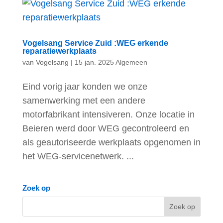
Vogelsang Service Zuid :WEG erkende
reparatiewerkplaats
van
Vogelsang
|
15 jan. 2025
Algemeen
Eind vorig jaar konden we onze
samenwerking met een andere
motorfabrikant intensiveren. Onze locatie in
Beieren werd door WEG gecontroleerd en
als geautoriseerde werkplaats opgenomen in
het WEG-servicenetwerk. ...
Zoek op