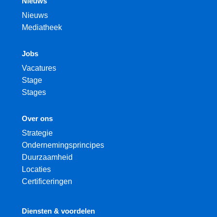
Nieuws
Nieuws
Mediatheek
Jobs
Vacatures
Stage
Stages
Over ons
Strategie
Ondernemingsprincipes
Duurzaamheid
Locaties
Certificeringen
Diensten & voordelen