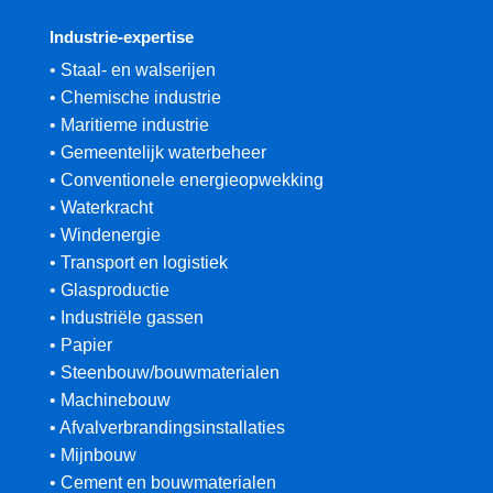
Industrie-expertise
• Staal- en walserijen
• Chemische industrie
• Maritieme industrie
• Gemeentelijk waterbeheer
• Conventionele energieopwekking
• Waterkracht
• Windenergie
• Transport en logistiek
• Glasproductie
• Industriële gassen
• Papier
• Steenbouw/bouwmaterialen
• Machinebouw
• Afvalverbrandingsinstallaties
• Mijnbouw
• Cement en bouwmaterialen