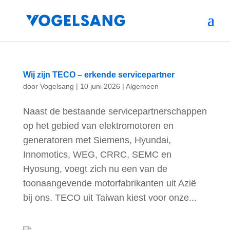
Wij zijn TECO – erkende servicepartner
door
Vogelsang
|
10 juni 2026
|
Algemeen
Naast de bestaande servicepartnerschappen
op het gebied van elektromotoren en
generatoren met Siemens, Hyundai,
Innomotics, WEG, CRRC, SEMC en
Hyosung, voegt zich nu een van de
toonaangevende motorfabrikanten uit Azië
bij ons. TECO uit Taiwan kiest voor onze...