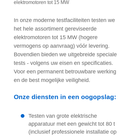
elektromotoren tot 15 MW
In onze moderne testfaciliteiten testen we
het hele assortiment gereviseerde
elektromotoren tot 15 MW (hogere
vermogens op aanvraag) vóór levering.
Bovendien bieden we uitgebreide speciale
tests - volgens uw eisen en specificaties.
Voor een permanent betrouwbare werking
en de best mogelijke veiligheid.
Onze diensten in een oogopslag:
Testen van grote elektrische
apparatuur met een gewicht tot 80 t
(inclusief professionele installatie op