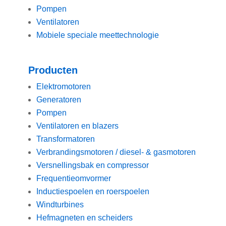
Pompen
Ventilatoren
Mobiele speciale meettechnologie
Producten
Elektromotoren
Generatoren
Pompen
Ventilatoren en blazers
Transformatoren
Verbrandingsmotoren / diesel- & gasmotoren
Versnellingsbak en compressor
Frequentieomvormer
Inductiespoelen en roerspoelen
Windturbines
Hefmagneten en scheiders