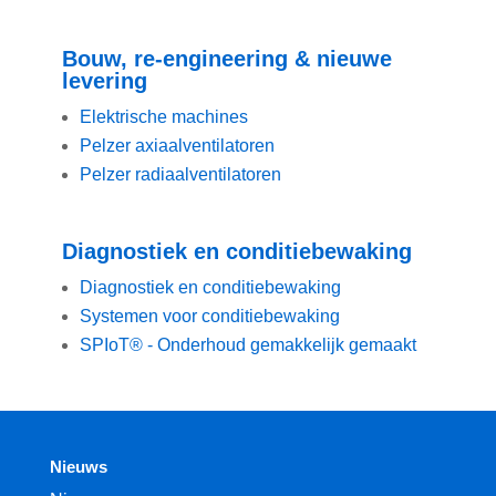
Bouw, re-engineering & nieuwe
levering
Elektrische machines
Pelzer axiaalventilatoren
Pelzer radiaalventilatoren
Diagnostiek en conditiebewaking
Diagnostiek en conditiebewaking
Systemen voor conditiebewaking
SPIoT® - Onderhoud gemakkelijk gemaakt
Nieuws