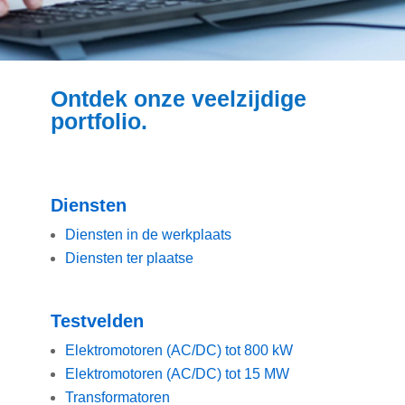
Ontdek onze veelzijdige
portfolio.
Diensten
Diensten in de werkplaats
Diensten ter plaatse
Testvelden
Elektromotoren (AC/DC) tot 800 kW
Elektromotoren (AC/DC) tot 15 MW
Transformatoren