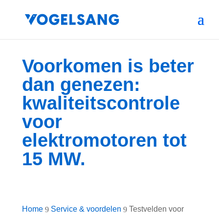
Voorkomen is beter
dan genezen:
kwaliteitscontrole
voor
elektromotoren tot
15 MW.
Home
Service & voordelen
Testvelden voor
9
9