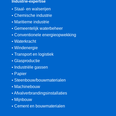
Industrie-expertise
• Staal- en walserijen
• Chemische industrie
• Maritieme industrie
• Gemeentelijk waterbeheer
• Conventionele energieopwekking
• Waterkracht
• Windenergie
• Transport en logistiek
• Glasproductie
• Industriële gassen
• Papier
• Steenbouw/bouwmaterialen
• Machinebouw
• Afvalverbrandingsinstallaties
• Mijnbouw
• Cement en bouwmaterialen