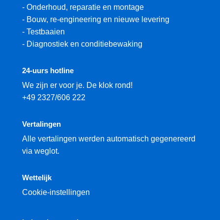
-
Onderhoud, reparatie en montage
-
Bouw, re-engineering en nieuwe levering
-
Testbaaien
-
Diagnostiek en conditiebewaking
24-uurs hotline
We zijn er voor je. De klok rond!
+49 2327/606 222
Vertalingen
Alle vertalingen werden automatisch gegenereerd
via weglot.
Wettelijk
Cookie-instellingen