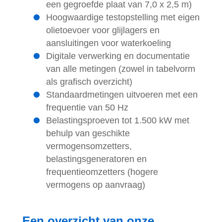
een gegroefde plaat van 7,0 x 2,5 m)
Hoogwaardige testopstelling met eigen
olietoevoer voor glijlagers en
aansluitingen voor waterkoeling
Digitale verwerking en documentatie
van alle metingen (zowel in tabelvorm
als grafisch overzicht)
Standaardmetingen uitvoeren met een
frequentie van 50 Hz
Belastingsproeven tot 1.500 kW met
behulp van geschikte
vermogensomzetters,
belastingsgeneratoren en
frequentieomzetters (hogere
vermogens op aanvraag)
Een overzicht van onze