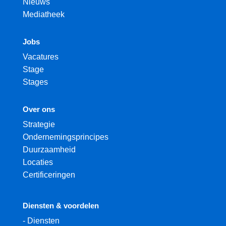
Nieuws
Mediatheek
Jobs
Vacatures
Stage
Stages
Over ons
Strategie
Ondernemingsprincipes
Duurzaamheid
Locaties
Certificeringen
Diensten & voordelen
-
Diensten