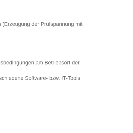
 (Erzeugung der Prüfspannung mit
bsbedingungen am Betriebsort der
chiedene Software- bzw. IT-Tools