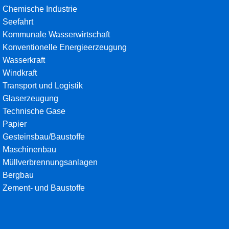
• Chemische Industrie
• Seefahrt
• Kommunale Wasserwirtschaft
• Konventionelle Energieerzeugung
• Wasserkraft
• Windkraft
• Transport und Logistik
• Glaserzeugung
• Technische Gase
• Papier
• Gesteinsbau/Baustoffe
• Maschinenbau
• Müllverbrennungsanlagen
• Bergbau
• Zement- und Baustoffe