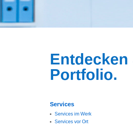
Entdecken S
Portfolio.
Services
Services im Werk
Services vor Ort