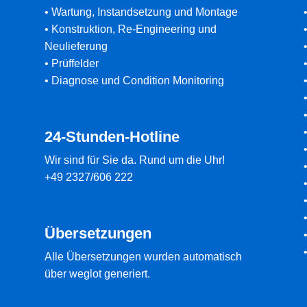
•
Wartung, Instandsetzung und Montage
•
Konstruktion, Re-Engineering und
Neulieferung
•
Prüffelder
•
Diagnose und Condition Monitoring
24-Stunden-Hotline
Wir sind für Sie da. Rund um die Uhr!
+49 2327/606 222
Übersetzungen
Alle Übersetzungen wurden automatisch
über weglot generiert.