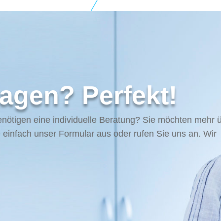
agen? Perfekt!
enötigen eine individuelle Beratung? Sie möchten mehr 
 einfach unser Formular aus oder rufen Sie uns an. Wir