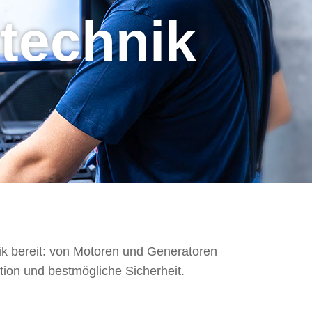
technik
k bereit: von Motoren und Generatoren
tion und bestmögliche Sicherheit.