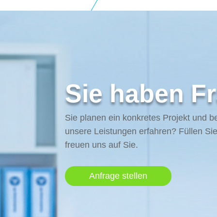
Sie haben Fr
Sie planen ein konkretes Projekt und b
unsere Leistungen erfahren? Füllen Sie
freuen uns auf Sie.
Anfrage stellen