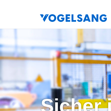
Sicher 