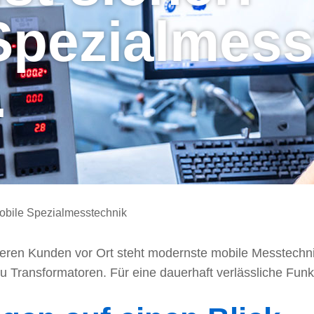
Spezialmess
.
Mobile Spezialmesstechnik
eren Kunden vor Ort steht modernste mobile Messtechni
u Transformatoren. Für eine dauerhaft verlässliche Funk