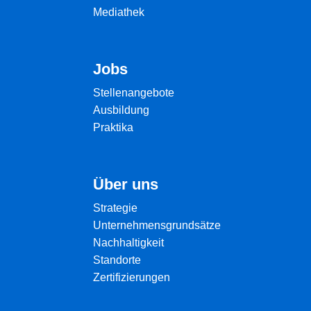
Mediathek
Jobs
Stellenangebote
Ausbildung
Praktika
Über uns
Strategie
Unternehmensgrundsätze
Nachhaltigkeit
Standorte
Zertifizierungen