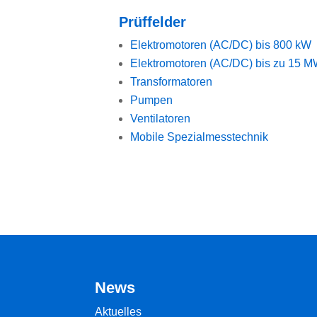
Prüffelder
Elektromotoren (AC/DC) bis 800 kW
Elektromotoren (AC/DC) bis zu 15 
Transformatoren
Pumpen
Ventilatoren
Mobile Spezialmesstechnik
News
Aktuelles