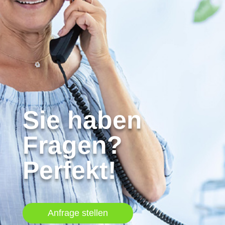
Sie haben
Fragen?
Perfekt!
Anfrage stellen