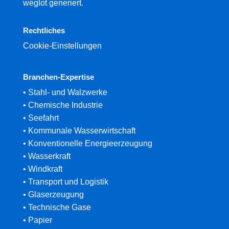
weglot generiert.
Rechtliches
Cookie-Einstellungen
Branchen-Expertise
• Stahl- und Walzwerke
• Chemische Industrie
• Seefahrt
• Kommunale Wasserwirtschaft
• Konventionelle Energieerzeugung
• Wasserkraft
• Windkraft
• Transport und Logistik
• Glaserzeugung
• Technische Gase
• Papier