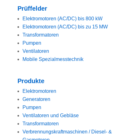
Prüffelder
Elektromotoren (AC/DC) bis 800 kW
Elektromotoren (AC/DC) bis zu 15 MW
Transformatoren
Pumpen
Ventilatoren
Mobile Spezialmesstechnik
Produkte
Elektromotoren
Generatoren
Pumpen
Ventilatoren und Gebläse
Transformatoren
Verbrennungskraftmaschinen / Diesel- &
Gasmotoren