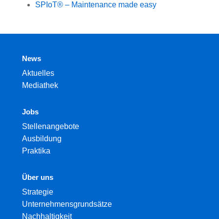
SPIoT® – Maintenance made easy
News
Aktuelles
Mediathek
Jobs
Stellenangebote
Ausbildung
Praktika
Über uns
Strategie
Unternehmensgrundsätze
Nachhaltigkeit