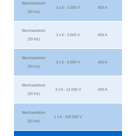
Wechselstrom
3 x 0 - 1.000 V
400 A
(50 Hz)
Wechselstrom
3 x 0 - 3.000 V
400 A
(50 Hz)
Wechselstrom
3 x 0 - 6.000 V
400 A
(50 Hz)
Wechselstrom
3 x 0 - 12.000 V
400 A
(50 Hz)
Wechselstrom
1 x 0 - 200.000 V
-
(50 Hz)