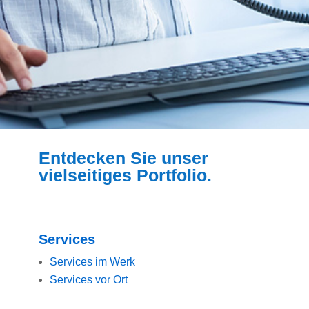
Entdecken Sie unser
vielseitiges Portfolio.
Services
Services im Werk
Services vor Ort