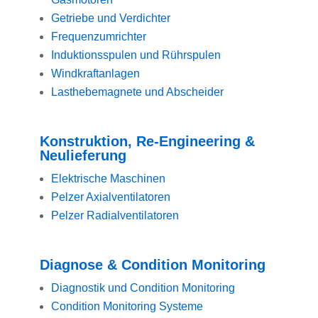
Getriebe und Verdichter
Frequenzumrichter
Induktionsspulen und Rührspulen
Windkraftanlagen
Lasthebemagnete und Abscheider
Konstruktion, Re-Engineering &
Neulieferung
Elektrische Maschinen
Pelzer Axialventilatoren
Pelzer Radialventilatoren
Diagnose & Condition Monitoring
Diagnostik und Condition Monitoring
Condition Monitoring Systeme