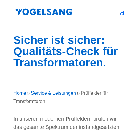
Sicher ist sicher:
Qualitäts-Check für
Transformatoren.
Home
Service & Leistungen
Prüffelder für
9
9
Transformtoren
In unseren modernen Prüffeldern prüfen wir
das gesamte Spektrum der instandgesetzten