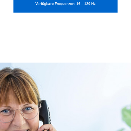
Verfügbare Frequenzen: 16 – 120 Hz