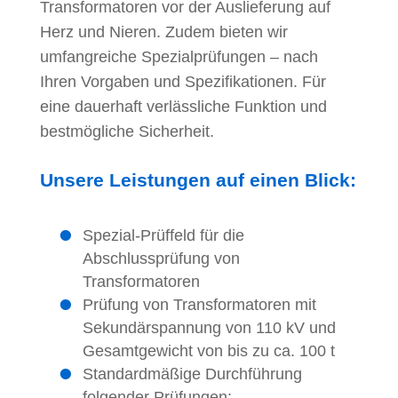
Transformatoren vor der Auslieferung auf
Herz und Nieren. Zudem bieten wir
umfangreiche Spezialprüfungen – nach
Ihren Vorgaben und Spezifikationen. Für
eine dauerhaft verlässliche Funktion und
bestmögliche Sicherheit.
Unsere Leistungen auf einen Blick:
Spezial-Prüffeld für die
Abschlussprüfung von
Transformatoren
Prüfung von Transformatoren mit
Sekundärspannung von 110 kV und
Gesamtgewicht von bis zu ca. 100 t
Standardmäßige Durchführung
folgender Prüfungen: