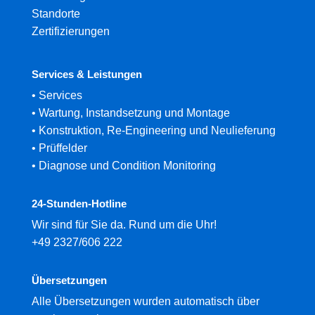
Standorte
Zertifizierungen
Services & Leistungen
•
Services
•
Wartung, Instandsetzung und Montage
•
Konstruktion, Re-Engineering und Neulieferung
•
Prüffelder
•
Diagnose und Condition Monitoring
24-Stunden-Hotline
Wir sind für Sie da. Rund um die Uhr!
+49 2327/606 222
Übersetzungen
Alle Übersetzungen wurden automatisch über