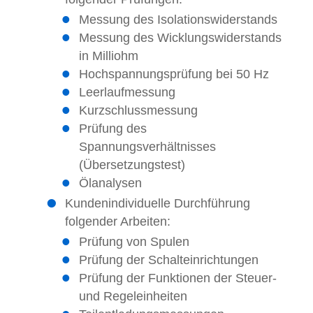
Messung des Isolationswiderstands
Messung des Wicklungswiderstands
in Milliohm
Hochspannungsprüfung bei 50 Hz
Leerlaufmessung
Kurzschlussmessung
Prüfung des
Spannungsverhältnisses
(Übersetzungstest)
Ölanalysen
Kundenindividuelle Durchführung
folgender Arbeiten:
Prüfung von Spulen
Prüfung der Schalteinrichtungen
Prüfung der Funktionen der Steuer-
und Regeleinheiten