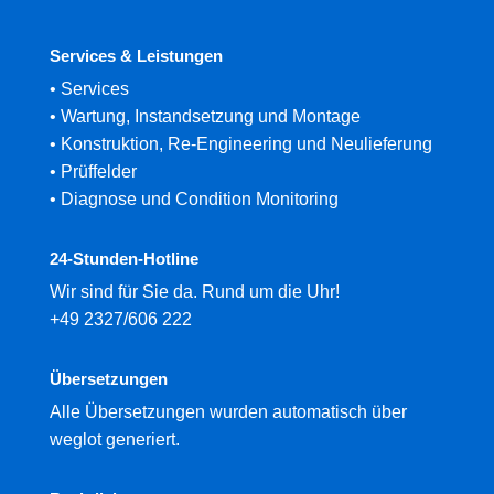
Services & Leistungen
•
Services
•
Wartung, Instandsetzung und Montage
•
Konstruktion, Re-Engineering und Neulieferung
•
Prüffelder
•
Diagnose und Condition Monitoring
24-Stunden-Hotline
Wir sind für Sie da. Rund um die Uhr!
+49 2327/606 222
Übersetzungen
Alle Übersetzungen wurden automatisch über
weglot generiert.