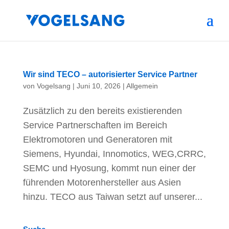
Wir sind TECO – autorisierter Service Partner
von
Vogelsang
|
Juni 10, 2026
|
Allgemein
Zusätzlich zu den bereits existierenden
Service Partnerschaften im Bereich
Elektromotoren und Generatoren mit
Siemens, Hyundai, Innomotics, WEG,CRRC,
SEMC und Hyosung, kommt nun einer der
führenden Motorenhersteller aus Asien
hinzu. TECO aus Taiwan setzt auf unserer...