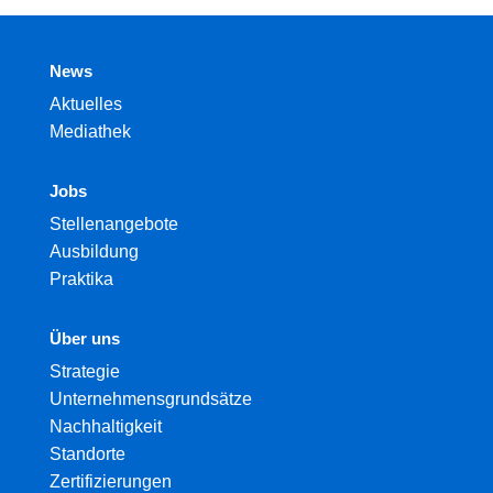
News
Aktuelles
Mediathek
Jobs
Stellenangebote
Ausbildung
Praktika
Über uns
Strategie
Unternehmensgrundsätze
Nachhaltigkeit
Standorte
Zertifizierungen