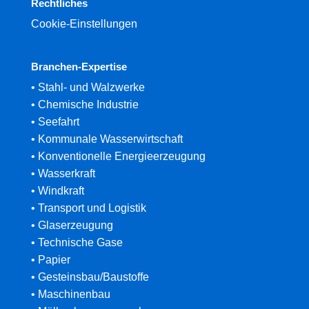
Rechtliches
Cookie-Einstellungen
Branchen-Expertise
• Stahl- und Walzwerke
• Chemische Industrie
• Seefahrt
• Kommunale Wasserwirtschaft
• Konventionelle Energieerzeugung
• Wasserkraft
• Windkraft
• Transport und Logistik
• Glaserzeugung
• Technische Gase
• Papier
• Gesteinsbau/Baustoffe
• Maschinenbau