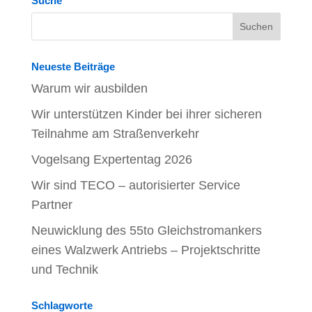
Suche
Neueste Beiträge
Warum wir ausbilden
Wir unterstützen Kinder bei ihrer sicheren
Teilnahme am Straßenverkehr
Vogelsang Expertentag 2026
Wir sind TECO – autorisierter Service
Partner
Neuwicklung des 55to Gleichstromankers
eines Walzwerk Antriebs – Projektschritte
und Technik
Schlagworte