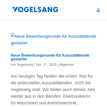
Neue Bewerbungsrunde für Auszubildende
gestartet
von
Vogelsang
|
Jan. 27, 2025
|
Allgemein
Am heutigen Tag fanden die ersten Test für
die potenziellen Auszubildenden 2025 bei
Vogelsang statt. Wir bilden auch dieses Jahr
wieder aus in den Berufen: Elektroniker/in
für Maschinen und Antriebstechnik,