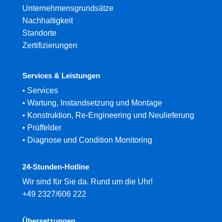
Unternehmensgrundsätze
Nachhaltigkeit
Standorte
Zertifizierungen
Services & Leistungen
•
Services
•
Wartung, Instandsetzung und Montage
•
Konstruktion, Re-Engineering und Neulieferung
•
Prüffelder
•
Diagnose und Condition Monitoring
24-Stunden-Hotline
Wir sind für Sie da. Rund um die Uhr!
+49 2327/606 222
Übersetzungen