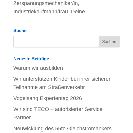
Zerspanungsmechaniker/in,
Industriekaufmann/frau. Deine...
Suche
Neueste Beiträge
Warum wir ausbilden
Wir unterstützen Kinder bei ihrer sicheren
Teilnahme am Straßenverkehr
Vogelsang Expertentag 2026
Wir sind TECO – autorisierter Service
Partner
Neuwicklung des 55to Gleichstromankers