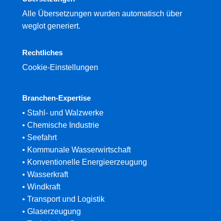
Alle Übersetzungen wurden automatisch über
weglot generiert.
Rechtliches
Cookie-Einstellungen
Branchen-Expertise
• Stahl- und Walzwerke
• Chemische Industrie
• Seefahrt
• Kommunale Wasserwirtschaft
• Konventionelle Energieerzeugung
• Wasserkraft
• Windkraft
• Transport und Logistik
• Glaserzeugung