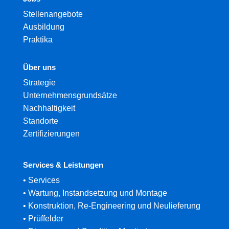
Stellenangebote
Ausbildung
Praktika
Über uns
Strategie
Unternehmensgrundsätze
Nachhaltigkeit
Standorte
Zertifizierungen
Services & Leistungen
•
Services
•
Wartung, Instandsetzung und Montage
•
Konstruktion, Re-Engineering und Neulieferung
•
Prüffelder