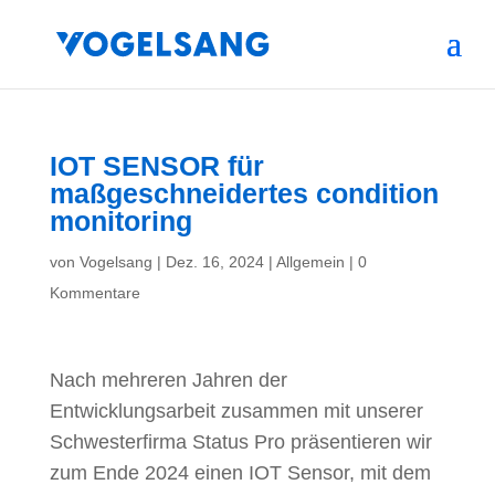
IOT SENSOR für
maßgeschneidertes condition
monitoring
von
Vogelsang
|
Dez. 16, 2024
|
Allgemein
|
0
Kommentare
Nach mehreren Jahren der
Entwicklungsarbeit zusammen mit unserer
Schwesterfirma Status Pro präsentieren wir
zum Ende 2024 einen IOT Sensor, mit dem