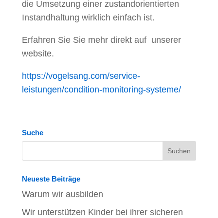
die Umsetzung einer zustandorientierten
Instandhaltung wirklich einfach ist.
Erfahren Sie Sie mehr direkt auf unserer
website.
https://vogelsang.com/service-
leistungen/condition-monitoring-systeme/
Suche
Neueste Beiträge
Warum wir ausbilden
Wir unterstützen Kinder bei ihrer sicheren