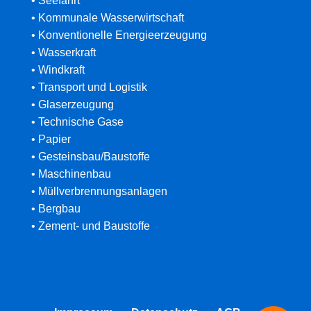
• Seefahrt
• Kommunale Wasserwirtschaft
• Konventionelle Energieerzeugung
• Wasserkraft
• Windkraft
• Transport und Logistik
• Glaserzeugung
• Technische Gase
• Papier
• Gesteinsbau/Baustoffe
• Maschinenbau
• Müllverbrennungsanlagen
• Bergbau
• Zement- und Baustoffe