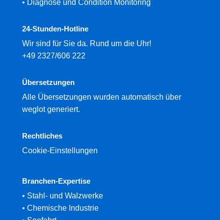
•
Diagnose und Condition Monitoring
24-Stunden-Hotline
Wir sind für Sie da. Rund um die Uhr!
+49 2327/606 222
Übersetzungen
Alle Übersetzungen wurden automatisch über
weglot generiert.
Rechtliches
Cookie-Einstellungen
Branchen-Expertise
• Stahl- und Walzwerke
• Chemische Industrie