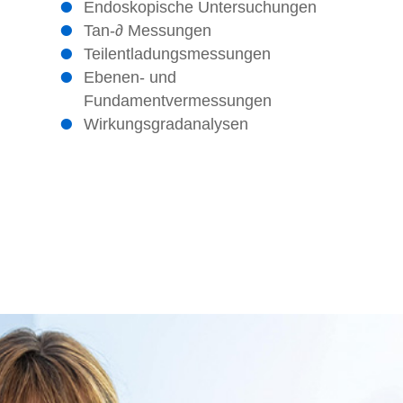
Endoskopische Untersuchungen
Tan-∂ Messungen
Teilentladungsmessungen
Ebenen- und
Fundamentvermessungen
Wirkungsgradanalysen