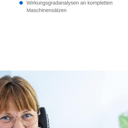
Wirkungsgradanalysen an kompletten
Maschinensätzen