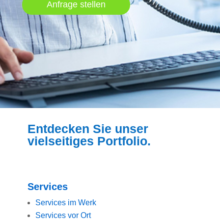
Anfrage stellen
Entdecken Sie unser
vielseitiges Portfolio.
Services
Services im Werk
Services vor Ort