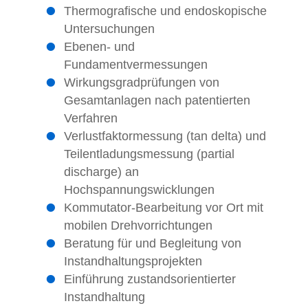
Thermografische und endoskopische
Untersuchungen
Ebenen- und
Fundamentvermessungen
Wirkungsgradprüfungen von
Gesamtanlagen nach patentierten
Verfahren
Verlustfaktormessung (tan delta) und
Teilentladungsmessung (partial
discharge) an
Hochspannungswicklungen
Kommutator-Bearbeitung vor Ort mit
mobilen Drehvorrichtungen
Beratung für und Begleitung von
Instandhaltungsprojekten
Einführung zustandsorientierter
Instandhaltung