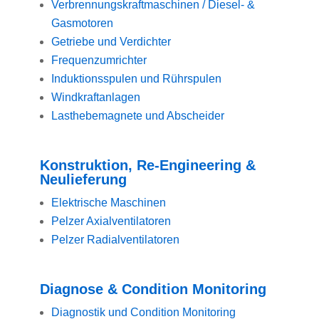
Verbrennungskraftmaschinen / Diesel- &
Gasmotoren
Getriebe und Verdichter
Frequenzumrichter
Induktionsspulen und Rührspulen
Windkraftanlagen
Lasthebemagnete und Abscheider
Konstruktion, Re-Engineering &
Neulieferung
Elektrische Maschinen
Pelzer Axialventilatoren
Pelzer Radialventilatoren
Diagnose & Condition Monitoring
Diagnostik und Condition Monitoring