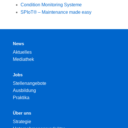
Condition Monitoring Systeme
SPIoT® – Maintenance made easy
News
Aktuelles
Mediathek
Jobs
Stellenangebote
Ausbildung
Praktika
Über uns
Strategie