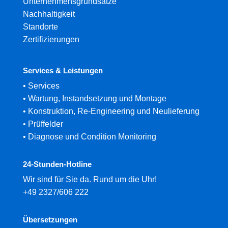
Unternehmensgrundsätze
Nachhaltigkeit
Standorte
Zertifizierungen
Services & Leistungen
•
Services
•
Wartung, Instandsetzung und Montage
•
Konstruktion, Re-Engineering und Neulieferung
•
Prüffelder
•
Diagnose und Condition Monitoring
24-Stunden-Hotline
Wir sind für Sie da. Rund um die Uhr!
+49 2327/606 222
Übersetzungen