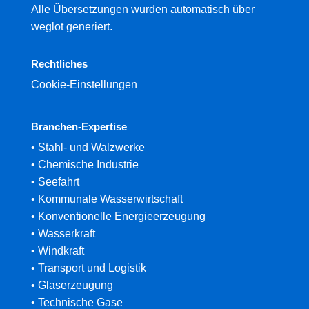
Alle Übersetzungen wurden automatisch über
weglot generiert.
Rechtliches
Cookie-Einstellungen
Branchen-Expertise
• Stahl- und Walzwerke
• Chemische Industrie
• Seefahrt
• Kommunale Wasserwirtschaft
• Konventionelle Energieerzeugung
• Wasserkraft
• Windkraft
• Transport und Logistik
• Glaserzeugung
• Technische Gase