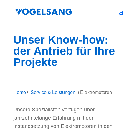
Unser Know-how:
der Antrieb für Ihre
Projekte
Home
Service & Leistungen
Elektromotoren
9
9
Unsere Spezialisten verfügen über
jahrzehntelange Erfahrung mit der
Instandsetzung von Elektromotoren in den