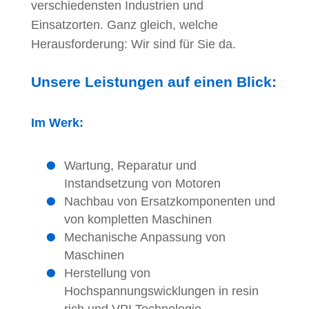
verschiedensten Industrien und
Einsatzorten. Ganz gleich, welche
Herausforderung: Wir sind für Sie da.
Unsere Leistungen auf einen Blick:
Im Werk:
Wartung, Reparatur und
Instandsetzung von Motoren
Nachbau von Ersatzkomponenten und
von kompletten Maschinen
Mechanische Anpassung von
Maschinen
Herstellung von
Hochspannungswicklungen in resin