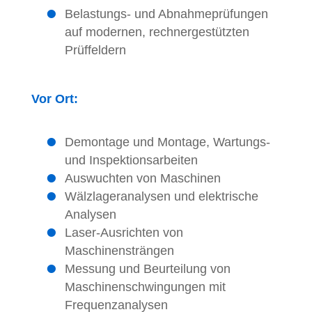
Belastungs- und Abnahmeprüfungen
auf modernen, rechnergestützten
Prüffeldern
Vor Ort:
Demontage und Montage, Wartungs-
und Inspektionsarbeiten
Auswuchten von Maschinen
Wälzlageranalysen und elektrische
Analysen
Laser-Ausrichten von
Maschinensträngen
Messung und Beurteilung von
Maschinenschwingungen mit
Frequenzanalysen