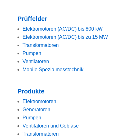
Prüffelder
Elektromotoren (AC/DC) bis 800 kW
Elektromotoren (AC/DC) bis zu 15 MW
Transformatoren
Pumpen
Ventilatoren
Mobile Spezialmesstechnik
Produkte
Elektromotoren
Generatoren
Pumpen
Ventilatoren und Gebläse
Transformatoren