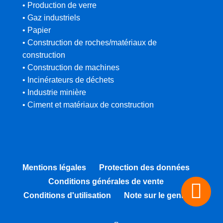
• Production de verre
• Gaz industriels
• Papier
• Construction de roches/matériaux de
construction
• Construction de machines
• Incinérateurs de déchets
• Industrie minière
• Ciment et matériaux de construction
Mentions légales
Protection des données
Conditions générales de vente
Conditions d'utilisation
Note sur le genre