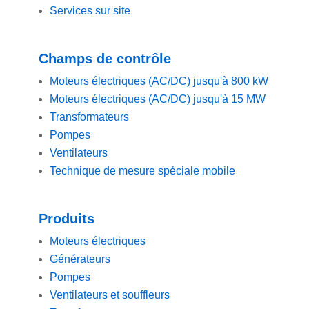
Services sur site
Champs de contrôle
Moteurs électriques (AC/DC) jusqu'à 800 kW
Moteurs électriques (AC/DC) jusqu'à 15 MW
Transformateurs
Pompes
Ventilateurs
Technique de mesure spéciale mobile
Produits
Moteurs électriques
Générateurs
Pompes
Ventilateurs et souffleurs