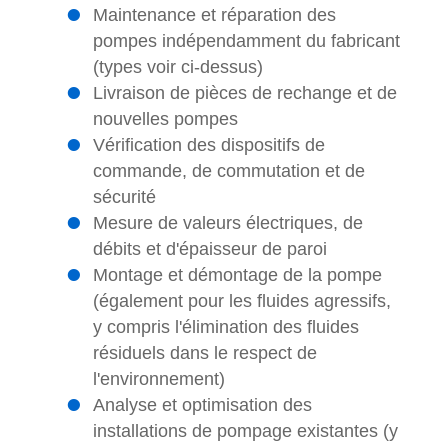
Maintenance et réparation des
pompes indépendamment du fabricant
(types voir ci-dessus)
Livraison de pièces de rechange et de
nouvelles pompes
Vérification des dispositifs de
commande, de commutation et de
sécurité
Mesure de valeurs électriques, de
débits et d'épaisseur de paroi
Montage et démontage de la pompe
(également pour les fluides agressifs,
y compris l'élimination des fluides
résiduels dans le respect de
l'environnement)
Analyse et optimisation des
installations de pompage existantes (y