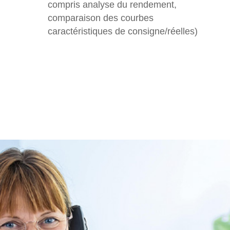
compris analyse du rendement,
comparaison des courbes
caractéristiques de consigne/réelles)