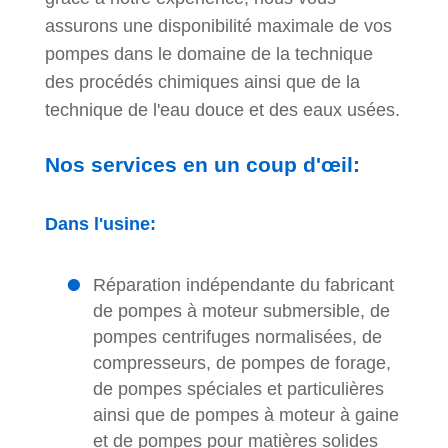
assurons une disponibilité maximale de vos
pompes dans le domaine de la technique
des procédés chimiques ainsi que de la
technique de l'eau douce et des eaux usées.
Nos services en un coup d'œil:
Dans l'usine:
Réparation indépendante du fabricant
de pompes à moteur submersible, de
pompes centrifuges normalisées, de
compresseurs, de pompes de forage,
de pompes spéciales et particulières
ainsi que de pompes à moteur à gaine
et de pompes pour matières solides