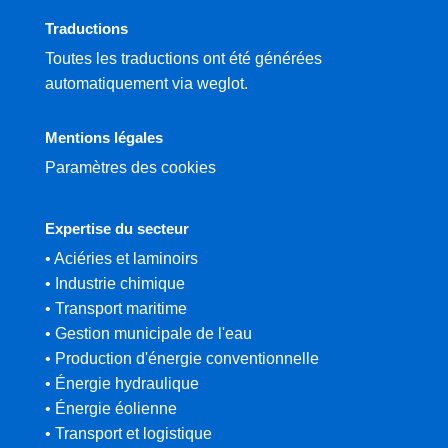
Traductions
Toutes les traductions ont été générées
automatiquement via weglot.
Mentions légales
Paramètres des cookies
Expertise du secteur
• Aciéries et laminoirs
• Industrie chimique
• Transport maritime
• Gestion municipale de l'eau
• Production d'énergie conventionnelle
• Énergie hydraulique
• Énergie éolienne
• Transport et logistique