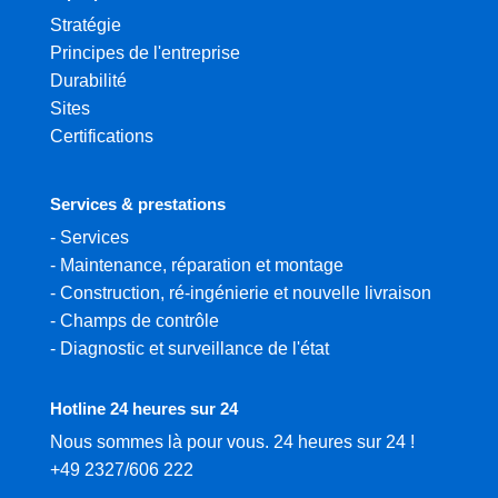
Stratégie
Principes de l'entreprise
Durabilité
Sites
Certifications
Services & prestations
-
Services
-
Maintenance, réparation et montage
-
Construction, ré-ingénierie et nouvelle livraison
-
Champs de contrôle
-
Diagnostic et surveillance de l'état
Hotline 24 heures sur 24
Nous sommes là pour vous. 24 heures sur 24 !
+49 2327/606 222