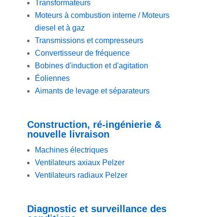
Transformateurs
Moteurs à combustion interne / Moteurs
diesel et à gaz
Transmissions et compresseurs
Convertisseur de fréquence
Bobines d'induction et d'agitation
Éoliennes
Aimants de levage et séparateurs
Construction, ré-ingénierie &
nouvelle livraison
Machines électriques
Ventilateurs axiaux Pelzer
Ventilateurs radiaux Pelzer
Diagnostic et surveillance des