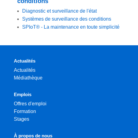
conditions
Diagnostic et surveillance de l'état
Systèmes de surveillance des conditions
SPIoT® - La maintenance en toute simplicité
Actualités
Actualités
Médiathèque
Emplois
Offres d'emploi
Formation
Stages
À propos de nous