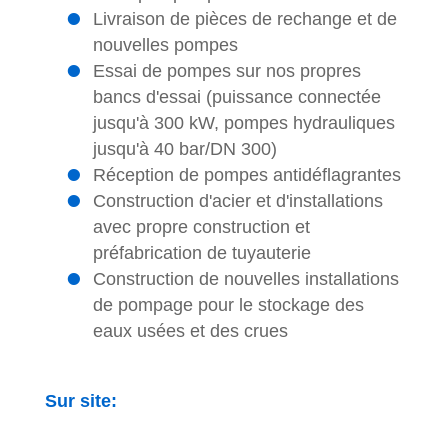
Livraison de pièces de rechange et de
nouvelles pompes
Essai de pompes sur nos propres
bancs d'essai (puissance connectée
jusqu'à 300 kW, pompes hydrauliques
jusqu'à 40 bar/DN 300)
Réception de pompes antidéflagrantes
Construction d'acier et d'installations
avec propre construction et
préfabrication de tuyauterie
Construction de nouvelles installations
de pompage pour le stockage des
eaux usées et des crues
Sur site: