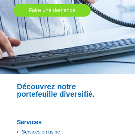
Faire une demande
Découvrez notre
portefeuille diversifié.
Services
Services en usine