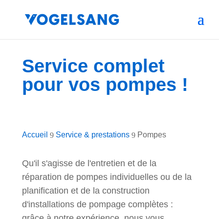
Service complet
pour vos pompes !
Accueil
Service & prestations
Pompes
9
9
Qu'il s'agisse de l'entretien et de la
réparation de pompes individuelles ou de la
planification et de la construction
d'installations de pompage complètes :
grâce à notre expérience, nous vous